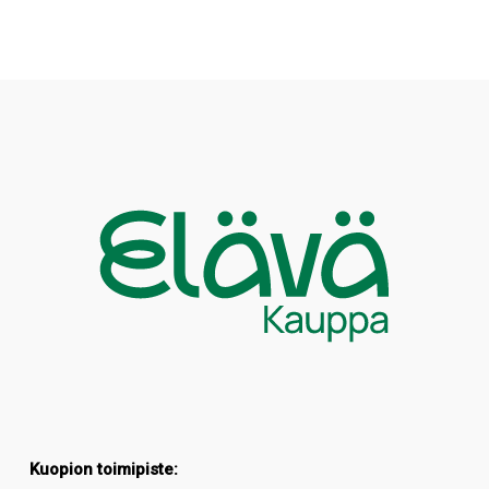
Kuopion toimipiste: