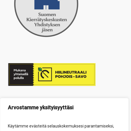
Arvostamme yksityisyyttäsi
Käytämme evästeitä selauskokemuksesi parantamiseksi,