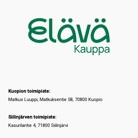
Kuopion toimipiste:
Matkus Luuppi, Matkuksentie 58, 70800 Kuopio
Siilinjärven toimipiste:
Kasurilantie 4, 71800 Siilinjärvi