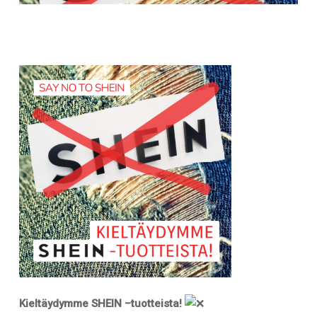
Kieltäydymme SHEIN –tuotteista!