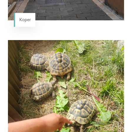
Koper