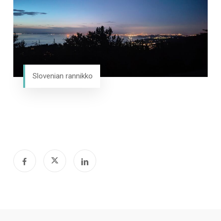
Slovenian rannikko