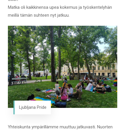
Matka oli kaikkinensa upea kokemus ja työskentelyhän
meillä tämän suhteen nyt jatkuu.
Ljubljana Pride
Yhteiskunta ympärillämme muuttuu jatkuvasti. Nuorten