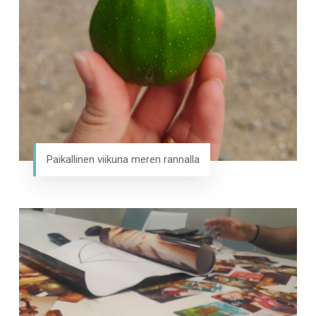
Paikallinen viikuna meren rannalla