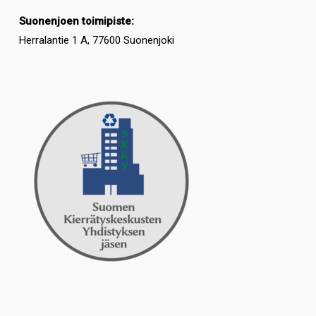
Suonenjoen toimipiste:
Herralantie 1 A, 77600 Suonenjoki