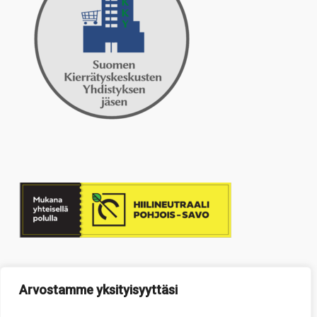
Arvostamme yksityisyyttäsi