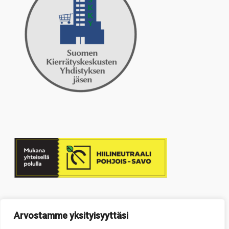
Arvostamme yksityisyyttäsi