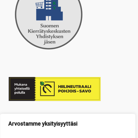
Arvostamme yksityisyyttäsi