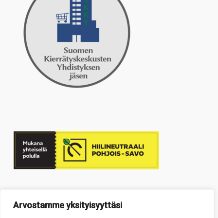
Arvostamme yksityisyyttäsi