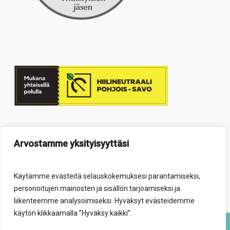
Arvostamme yksityisyyttäsi
Käytämme evästeitä selauskokemuksesi parantamiseksi,
personoitujen mainosten ja sisällön tarjoamiseksi ja
liikenteemme analysoimiseksi. Hyväksyt evästeidemme
käytön klikkaamalla ”Hyväksy kaikki”.