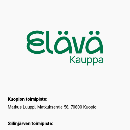
Kuopion toimipiste:
Matkus Luuppi, Matkuksentie 58, 70800 Kuopio
Siilinjärven toimipiste: