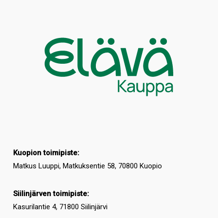
Kuopion toimipiste:
Matkus Luuppi, Matkuksentie 58, 70800 Kuopio
Siilinjärven toimipiste:
Kasurilantie 4, 71800 Siilinjärvi