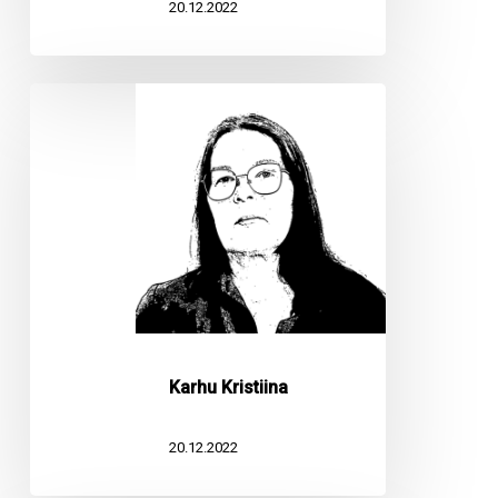
20.12.2022
Karhu
Kristiina
Karhu Kristiina
20.12.2022