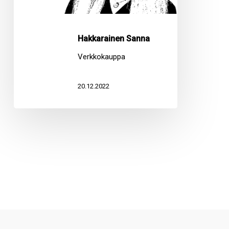
Hakkarainen Sanna
Verkkokauppa
20.12.2022