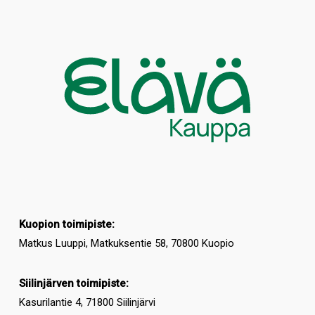
Kuopion toimipiste:
Matkus Luuppi, Matkuksentie 58, 70800 Kuopio
Siilinjärven toimipiste:
Kasurilantie 4, 71800 Siilinjärvi