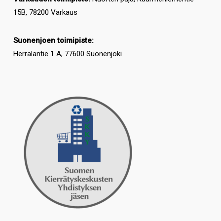
15B, 78200 Varkaus
Suonenjoen toimipiste:
Herralantie 1 A, 77600 Suonenjoki