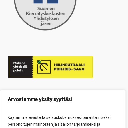
Arvostamme yksityisyyttäsi
Käytämme evästeitä selauskokemuksesi parantamiseksi,
personoitujen mainosten ja sisällön tarjoamiseksi ja