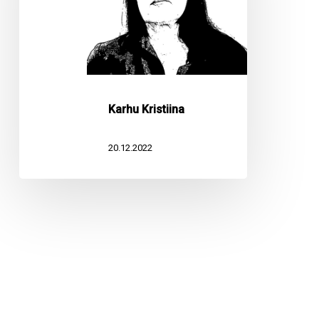
Karhu Kristiina
20.12.2022