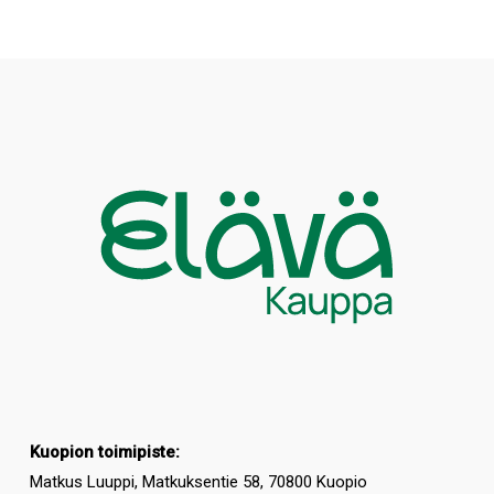
Kuopion toimipiste:
Matkus Luuppi, Matkuksentie 58, 70800 Kuopio