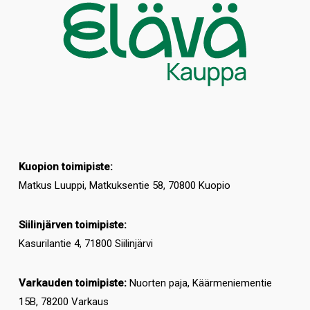
Kuopion toimipiste:
Matkus Luuppi, Matkuksentie 58, 70800 Kuopio
Siilinjärven toimipiste:
Kasurilantie 4, 71800 Siilinjärvi
Varkauden toimipiste:
Nuorten paja, Käärmeniementie
15B, 78200 Varkaus