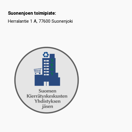
Suonenjoen toimipiste:
Herralantie 1 A, 77600 Suonenjoki