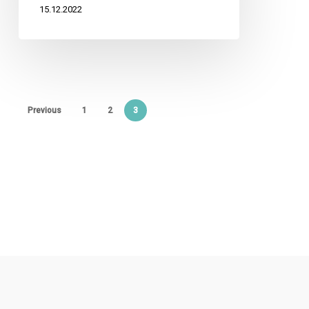
15.12.2022
Previous
1
2
3