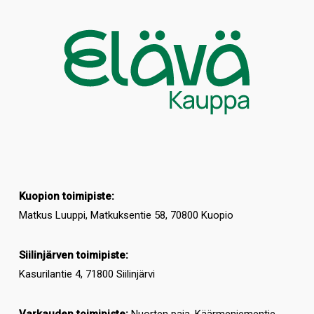
Kuopion toimipiste:
Matkus Luuppi, Matkuksentie 58, 70800 Kuopio
Siilinjärven toimipiste:
Kasurilantie 4, 71800 Siilinjärvi