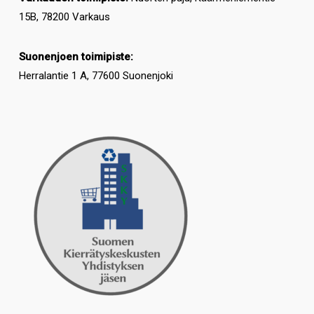
15B, 78200 Varkaus
Suonenjoen toimipiste:
Herralantie 1 A, 77600 Suonenjoki